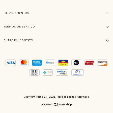
DEPARTAMENTOS
TERMOS DE SERVIÇO
ENTRE EM CONTATO
Copyright Ateliê 34 - 2026. Todos os direitos reservados.