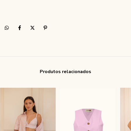
Produtos relacionados