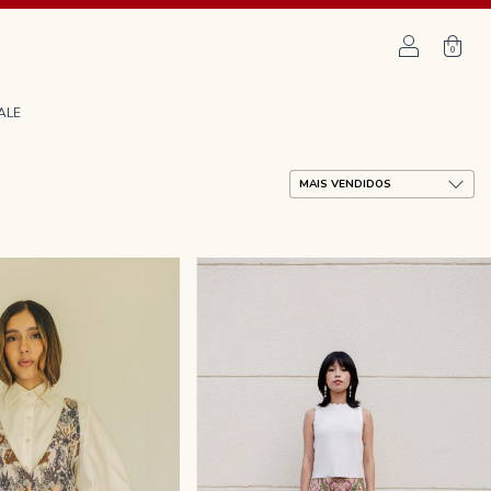
0
ALE