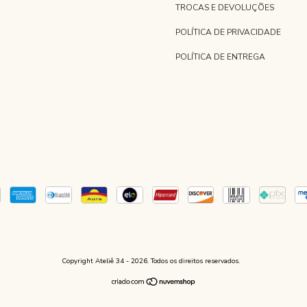
TROCAS E DEVOLUÇÕES
POLÍTICA DE PRIVACIDADE
POLÍTICA DE ENTREGA
Copyright Ateliê 34 - 2026. Todos os direitos reservados.