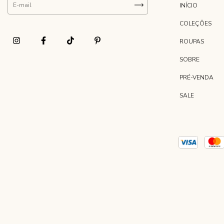
INÍCIO
COLEÇÔES
ROUPAS
SOBRE
PRÉ-VENDA
SALE