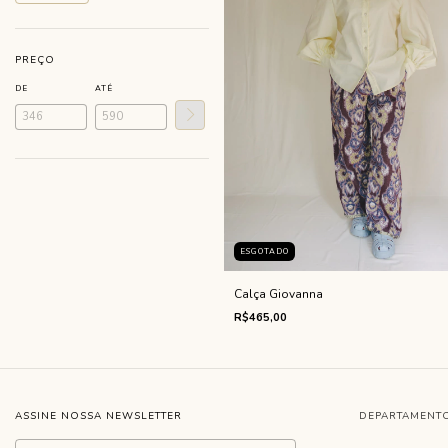
PREÇO
DE
ATÉ
ESGOTADO
Calça Giovanna
R$465,00
ASSINE NOSSA NEWSLETTER
DEPARTAMENT