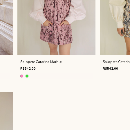
Salopete Catarina Marble
Salopete Catarin
R$542,00
R$542,00