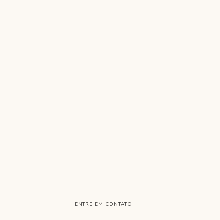
ENTRE EM CONTATO