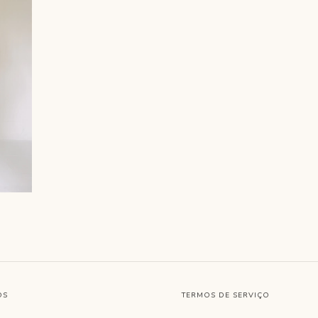
OS
TERMOS DE SERVIÇO