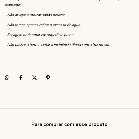
ambiente;
- Não alvejar e utilizar sabão neutro;
- Não torcer, apenas retirar o excesso de água;
- Secagem horizontal em superfície plana;
- Não passar a ferro e evitar a incidência direta com a luz do sol.
Para comprar com esse produto