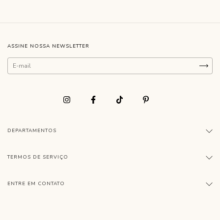
ASSINE NOSSA NEWSLETTER
DEPARTAMENTOS
TERMOS DE SERVIÇO
ENTRE EM CONTATO