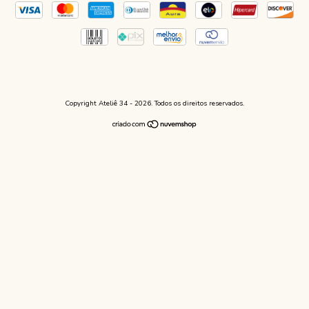
Copyright Ateliê 34 - 2026. Todos os direitos reservados.