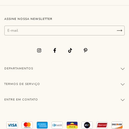
ASSINE NOSSA NEWSLETTER
DEPARTAMENTOS
TERMOS DE SERVIÇO
ENTRE EM CONTATO