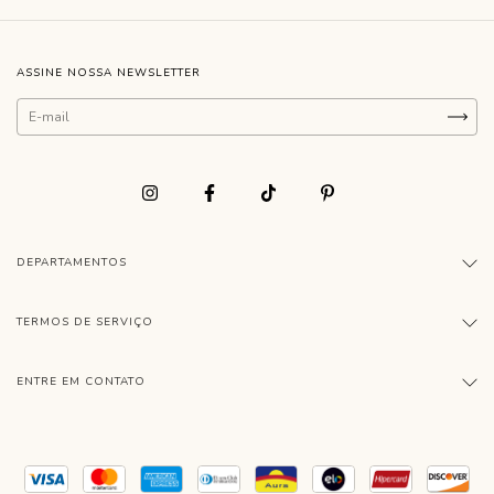
ASSINE NOSSA NEWSLETTER
DEPARTAMENTOS
TERMOS DE SERVIÇO
ENTRE EM CONTATO